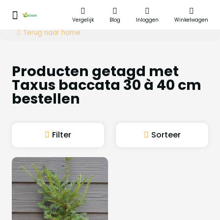
Vergelijk
Blog
Inloggen
Winkelwagen
Terug naar home
Producten getagd met
Taxus baccata 30 à 40 cm
bestellen
Filter
Sorteer