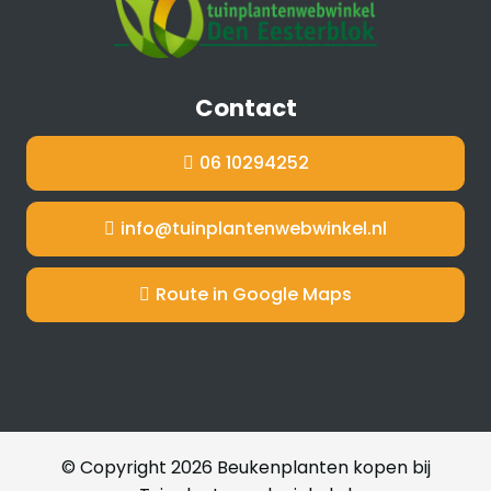
Contact
06 10294252
info@tuinplantenwebwinkel.nl
Route in Google Maps
© Copyright 2026 Beukenplanten kopen bij