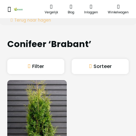
Vergelijk
Blog
Inloggen
Winkelwagen
Terug naar hagen
Conifeer ‘Brabant’
Filter
Sorteer