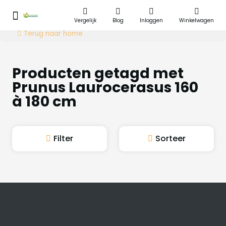
Vergelijk
Blog
Inloggen
Winkelwagen
Terug naar home
Producten getagd met
Prunus Laurocerasus 160
à 180 cm
Filter
Sorteer