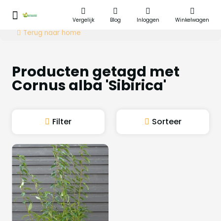
Vergelijk
Blog
Inloggen
Winkelwagen
Terug naar home
Producten getagd met
Cornus alba 'Sibirica'
Filter
Sorteer