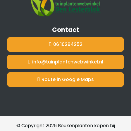
Contact
06 10294252
info@tuinplantenwebwinkel.nl
Route in Google Maps
© Copyright 2026 Beukenplanten kopen bij