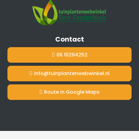
Contact
06 10294252
info@tuinplantenwebwinkel.nl
Route in Google Maps