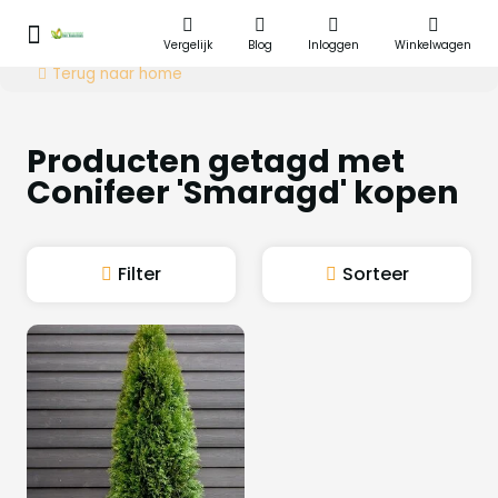
Vergelijk
Blog
Inloggen
Winkelwagen
Terug naar home
Producten getagd met
Conifeer 'Smaragd' kopen
Filter
Sorteer