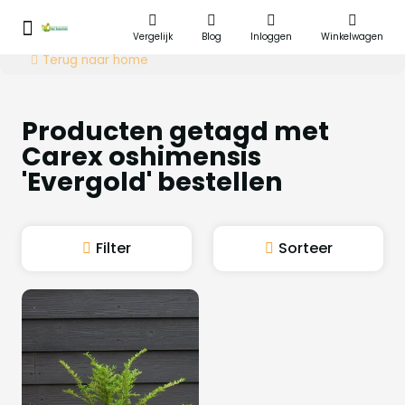
Vergelijk
Blog
Inloggen
Winkelwagen
Terug naar home
Producten getagd met
Carex oshimensis
'Evergold' bestellen
Filter
Sorteer