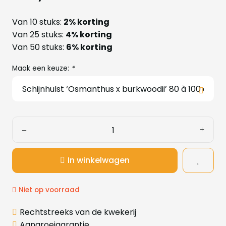
Van 10 stuks:
2% korting
Van 25 stuks:
4% korting
Van 50 stuks:
6% korting
Maak een keuze:
*
In winkelwagen
Niet op voorraad
Rechtstreeks van de kwekerij
Aangroeigarantie