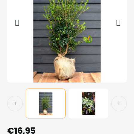
€16,95