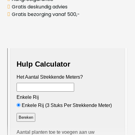
Gratis deskundig advies
Gratis bezorging vanaf 500,-
Productinformatie