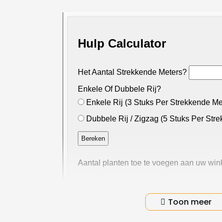
Productinformatie
Toon meer
Calculator 3-5