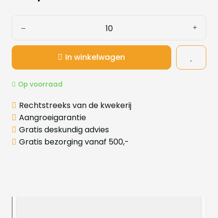
In winkelwagen
Op voorraad
Rechtstreeks van de kwekerij
Aangroeigarantie
Gratis deskundig advies
Gratis bezorging vanaf 500,-
Productinformatie