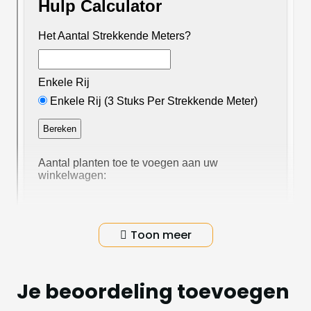
Toon meer
Vivimus grondverbeteraar
Je beoordeling toevoegen