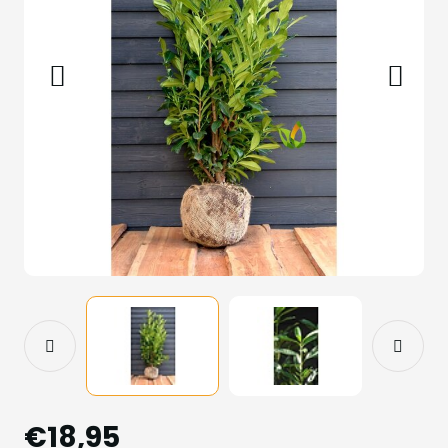
€18,95