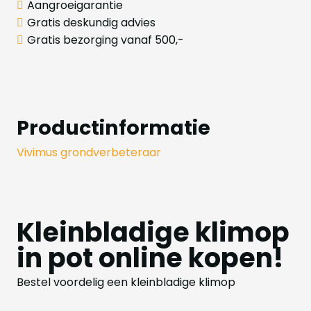
Aangroeigarantie
Gratis deskundig advies
Gratis bezorging vanaf 500,-
Productinformatie
Vivimus grondverbeteraar
Kleinbladige klimop
in pot online kopen!
Bestel voordelig een kleinbladige klimop