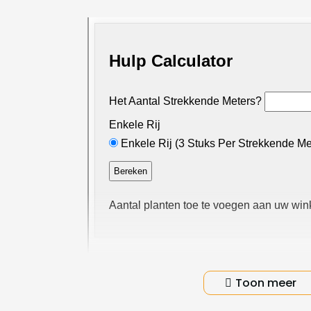
Productinformatie
Toon meer