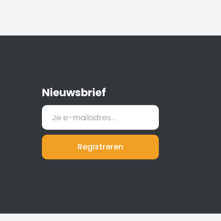
Nieuwsbrief
Registreren