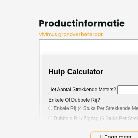
Productinformatie
Vivimus grondverbeteraar
Toon meer