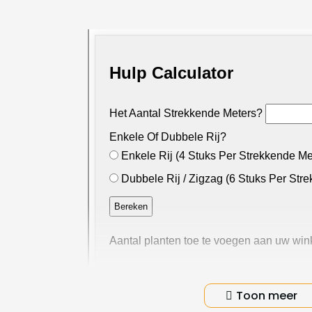
Productinformatie
Toon meer