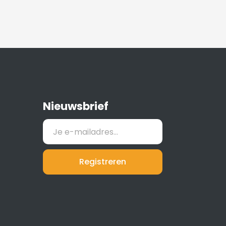
Nieuwsbrief
Registreren