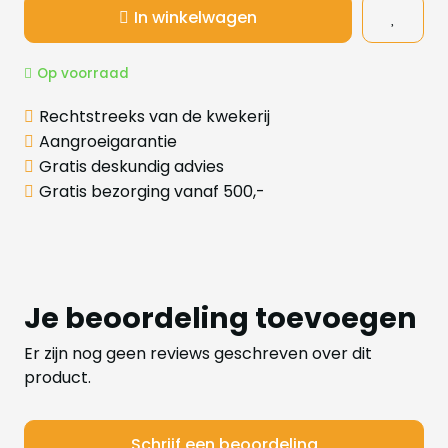
In winkelwagen
Op voorraad
Rechtstreeks van de kwekerij
Aangroeigarantie
Gratis deskundig advies
Gratis bezorging vanaf 500,-
Je beoordeling toevoegen
Er zijn nog geen reviews geschreven over dit
product.
Schrijf een beoordeling