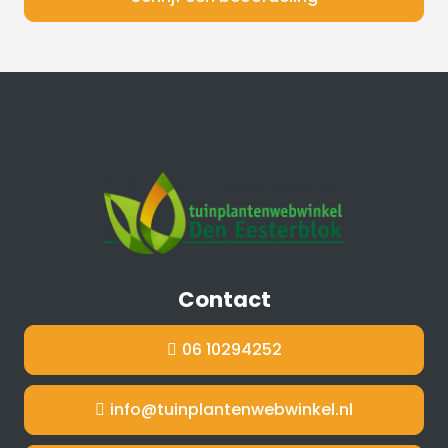
Contact
06 10294252
info@tuinplantenwebwinkel.nl