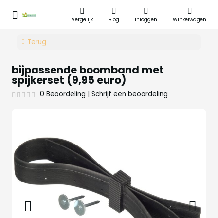
Vergelijk
Blog
Inloggen
Winkelwagen
Terug
bijpassende boomband met
spijkerset (9,95 euro)
0 Beoordeling
|
Schrijf een beoordeling